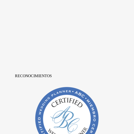
RECONOCIMIENTOS