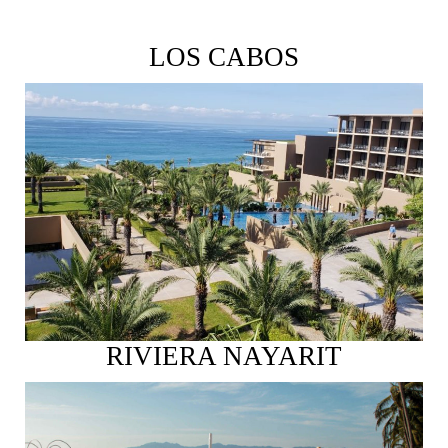
LOS CABOS
Ver más
RIVIERA NAYARIT