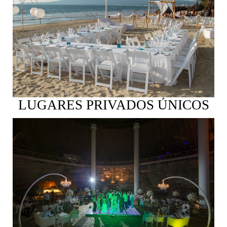
Ver más
LUGARES PRIVADOS ÚNICOS
Ver más