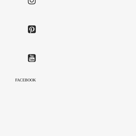
FACEBOOK