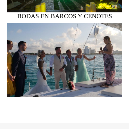
BODAS EN BARCOS Y CENOTES
Ver más