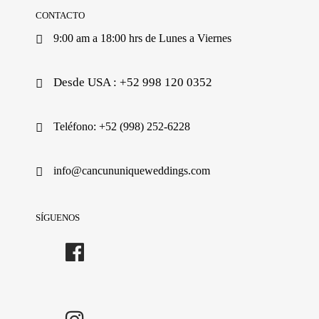
CONTACTO
9:00 am a 18:00 hrs de Lunes a Viernes
Desde USA : +52 998 120 0352
Teléfono: +52 (998) 252-6228
info@cancununiqueweddings.com
SÍGUENOS