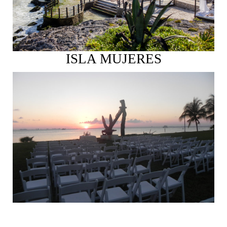
ISLA MUJERES
Ver más