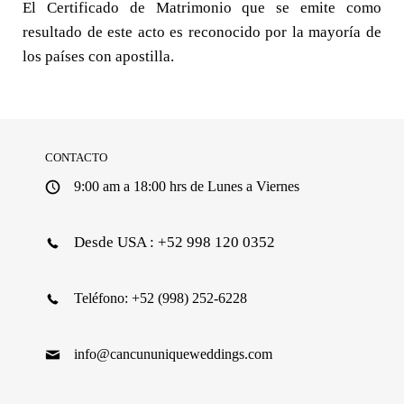
El Certificado de Matrimonio que se emite como
resultado de este acto es reconocido por la mayoría de
los países con apostilla.
CONTACTO
9:00 am a 18:00 hrs de Lunes a Viernes
Desde USA : +52 998 120 0352
Teléfono: +52 (998) 252-6228
info@cancununiqueweddings.com