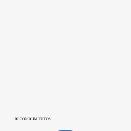
RECONOCIMIENTOS