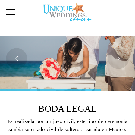
BODA LEGAL
Es realizada por un juez civil, este tipo de ceremonia
cambia su estado civil de soltero a casado en México.