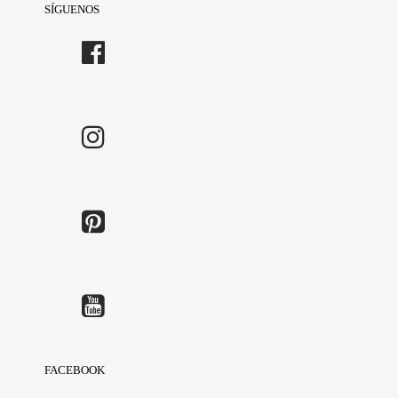
SÍGUENOS
FACEBOOK