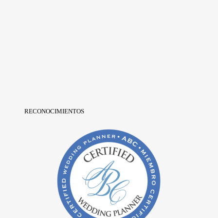
RECONOCIMIENTOS