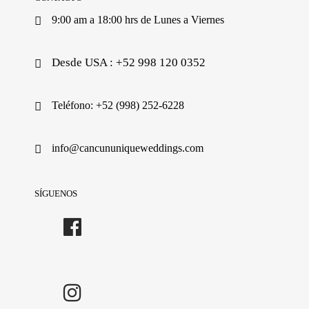
9:00 am a 18:00 hrs de Lunes a Viernes
Desde USA : +52 998 120 0352
Teléfono: +52 (998) 252-6228
info@cancununiqueweddings.com
SÍGUENOS