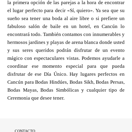
la primera opción de las parejas a la hora de encontrar
el lugar perfecto para decir «Sí, quiero». Ya sea que su
sueño sea tener una boda al aire libre o si prefiere un
fabuloso salón de baile en un hotel, en Cancún lo
encontrará todo. También contamos con innumerables y
hermosos jardines y playas de arena blanca donde usted
y sus seres queridos podrán disfrutar de un evento
mágico con espectaculares vistas. Podemos ayudarle a
coordinar ese momento especial para que pueda
disfrutar de ese Día Único. Hay lugares perfectos en
Cancún para Bodas Hindúes, Bodas Sikh, Bodas Persas,
Bodas Mayas, Bodas Simbólicas y cualquier tipo de
Ceremonia que desee tener.
CONTACTO