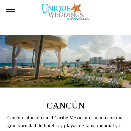
CANCÚN
Cancún, ubicado en el Caribe Mexicano, cuenta con una
gran variedad de hoteles y playas de fama mundial y es