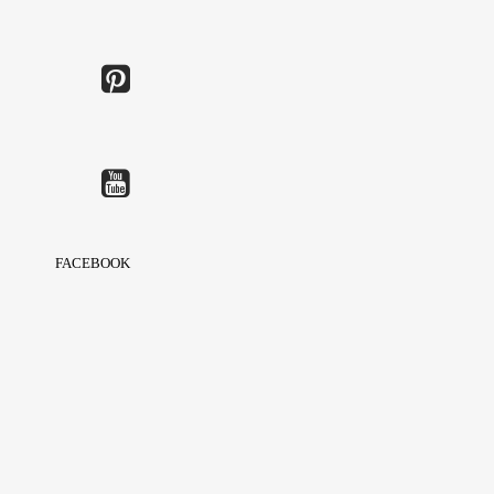
FACEBOOK